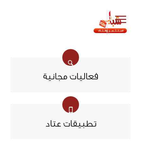
فعاليات مجانية
تطبيقات عتاد