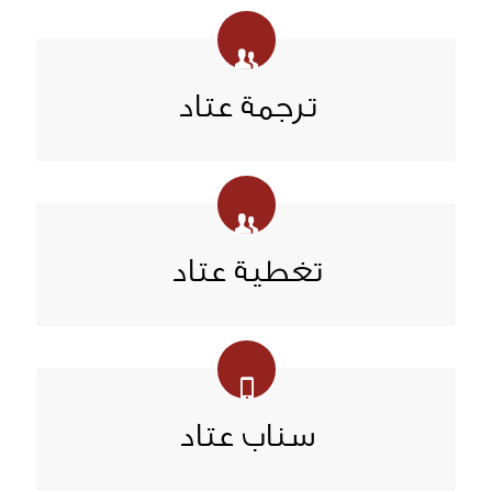
ترجمة عتاد
تغطية عتاد
سناب عتاد