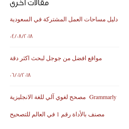
مقالات أخرى
دليل مساحات العمل المشتركة في السعودية
04/08/2018
مواقع افضل من جوجل لبحث اكثر دقة
06/01/2018
Grammarly مصحح لغوي آلي للغة الانجليزية
مصنف بالأداة رقم 1 في العالم للتصحيح