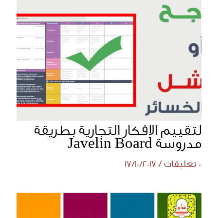
لتقييم الافكار التجارية بطريقة
مدروسة Javelin Board
0 تعليقات
/
17/10/2017