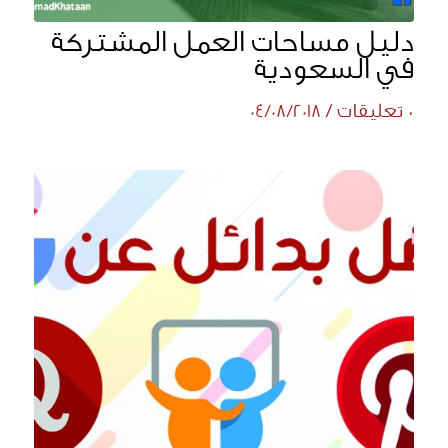
دليل مساحات العمل المشتركة
في السعودية
0 تعليقات
/
04/08/2018