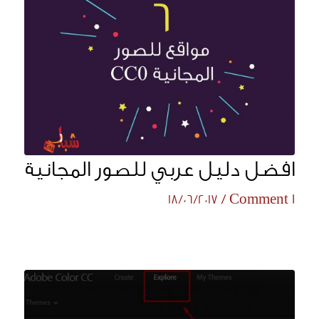
افضل دليل عربي للصور المجانية
/
1 Comment
18/06/2017